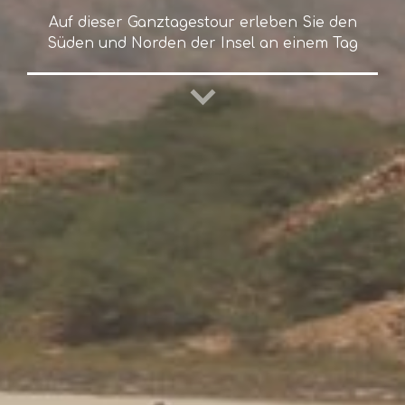
Auf dieser Ganztagestour erleben Sie den
Süden und Norden der Insel an einem Tag