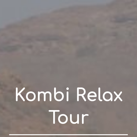
Kombi Relax
Tour