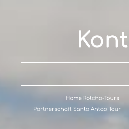
Kont
Home Rotcha-Tours
Partnerschaft Santo Antao Tour