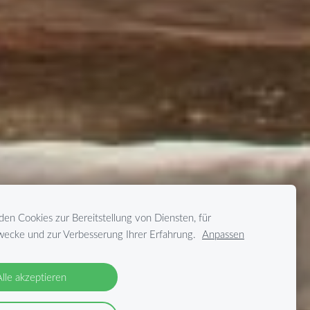
en Cookies zur Bereitstellung von Diensten, für
ecke und zur Verbesserung Ihrer Erfahrung.
Anpassen
Alle akzeptieren