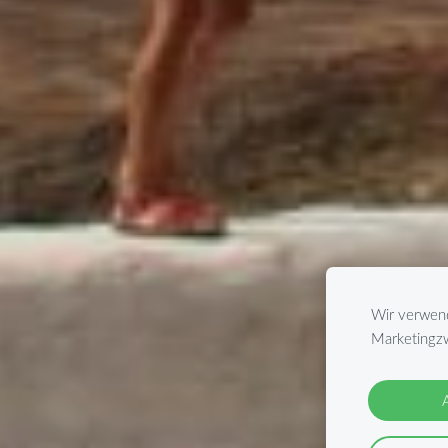
Wir verwend
Marketingzw