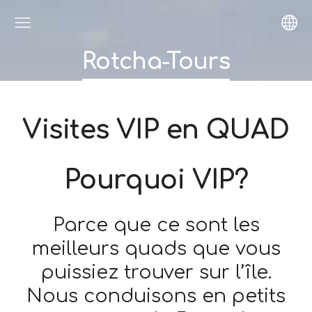
Rotcha-Tours
Visites VIP en QUAD
Pourquoi VIP?
Parce que ce sont les
meilleurs quads que vous
puissiez trouver sur l’île.
Nous conduisons en petits