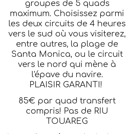
groupes de 5 quads
maximum. Choisissez parmi
les deux circuits de 4 heures
vers le sud où vous visiterez,
entre autres, la plage de
Santa Monica, ou le circuit
vers le nord qui mène à
l'épave du navire.
PLAISIR GARANTI!
85€ par quad transfert
compris! Pas de RIU
TOUAREG