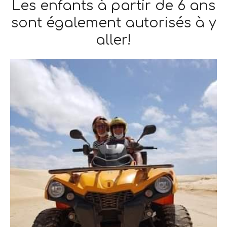
Les enfants à partir de 6 ans
sont également autorisés à y
aller!