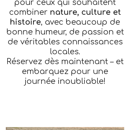
pour ceux qui souhaitent
combiner
nature, culture et
histoire
, avec beaucoup de
bonne humeur, de passion et
de véritables connaissances
locales.
Réservez dès maintenant – et
embarquez pour une
journée inoubliable!