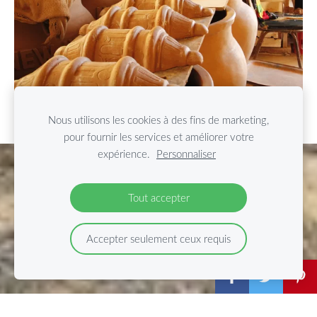
Nous utilisons les cookies à des fins de marketing,
pour fournir les services et améliorer votre
expérience.
Personnaliser
Cookies
Tout accepter
Accepter seulement ceux requis