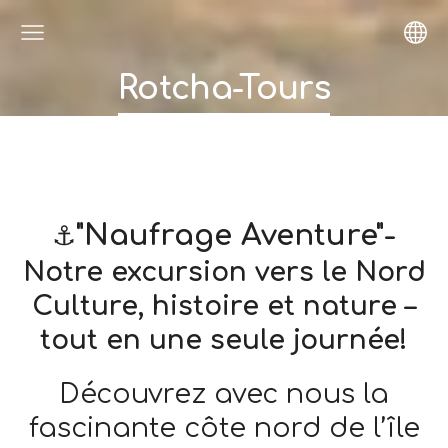
Rotcha-Tours
"Naufrage Aventure"-
⚓
Notre excursion vers le Nord
Culture, histoire et nature –
tout en une seule journée!
Découvrez avec nous la
fascinante côte nord de l’île