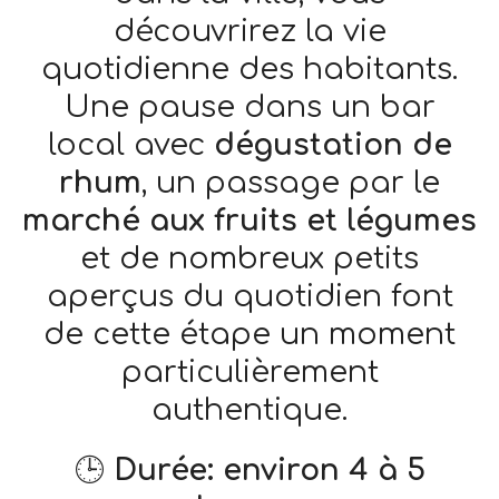
découvrirez la vie
quotidienne des habitants.
Une pause dans un bar
local avec
dégustation de
rhum
, un passage par le
marché aux fruits et légumes
et de nombreux petits
aperçus du quotidien font
de cette étape un moment
particulièrement
authentique.
🕒
Durée: environ 4 à 5